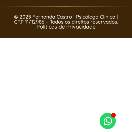
© 2025 Fernanda Castro | Psicóloga Clínica |
CRP 11/12986 – Todos os direitos reservados.
Políticas de Privacidade