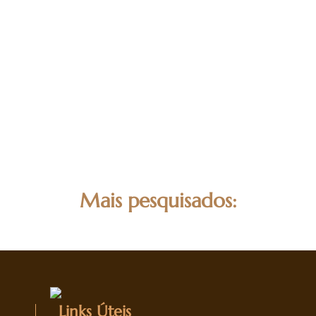
Mais pesquisados:
Links Úteis