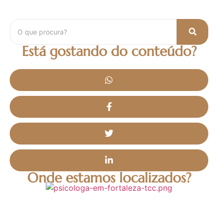
Está gostando do conteúdo?
Onde estamos localizados?