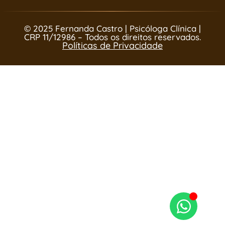
© 2025 Fernanda Castro | Psicóloga Clínica |
CRP 11/12986 – Todos os direitos reservados.
Políticas de Privacidade