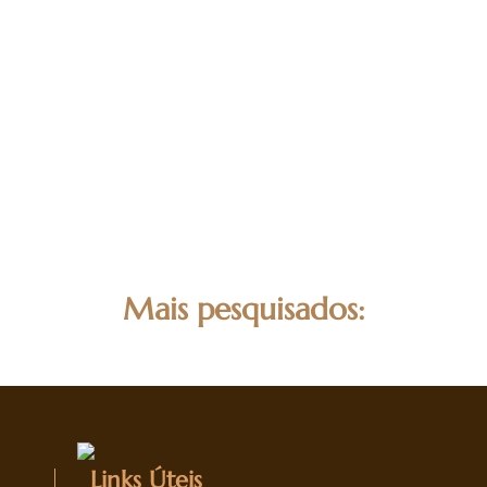
Mais pesquisados:
Links Úteis