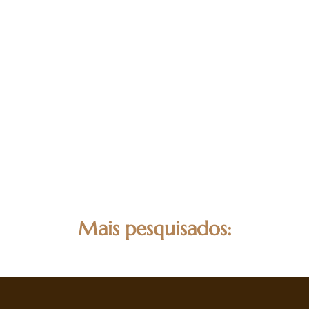
Mais pesquisados: